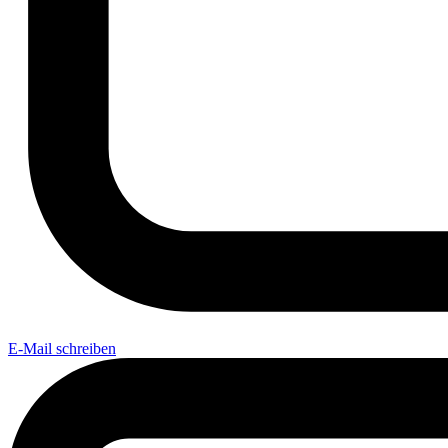
E-Mail schreiben