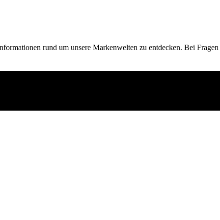
 Informationen rund um unsere Markenwelten zu entdecken. Bei Fragen 