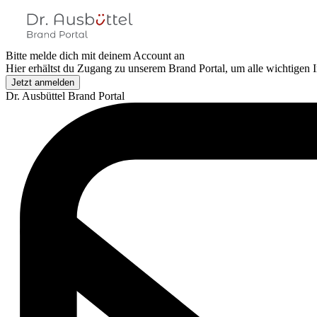
Bitte melde dich mit deinem Account an
Hier erhältst du Zugang zu unserem Brand Portal, um alle wichtigen
Jetzt anmelden
Dr. Ausbüttel Brand Portal