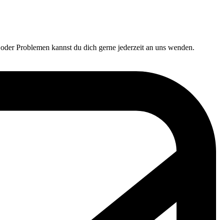
oder Problemen kannst du dich gerne jederzeit an uns wenden.