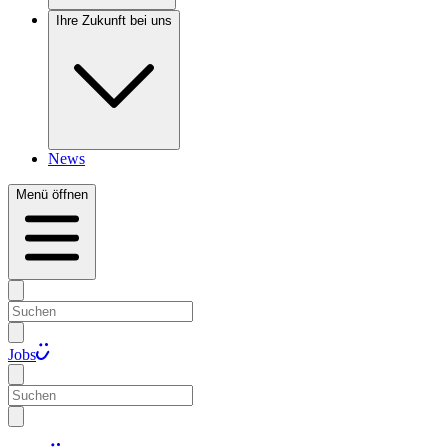
Ihre Zukunft bei uns
News
Menü öffnen
Jobs