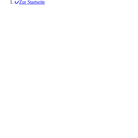
Zur Startseite