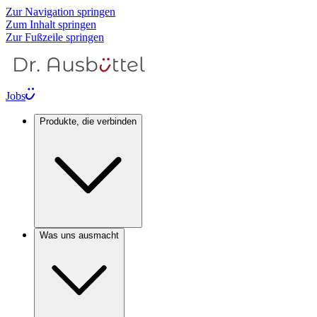
Zur Navigation springen
Zum Inhalt springen
Zur Fußzeile springen
Jobs
Produkte, die verbinden
Was uns ausmacht