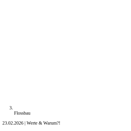
Flossbau
23.02.2026
|
Werte & Warum?!