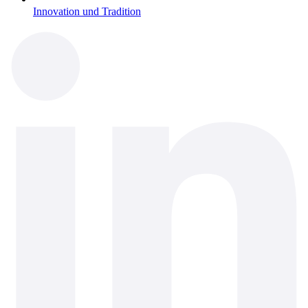
Innovation und Tradition