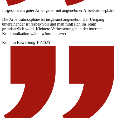
Insgesamt ein guter Arbeitgeber mit angenehmer Arbeitsatmosphäre
Die Arbeitsatmosphäre ist insgesamt angenehm. Der Umgang
untereinander ist respektvoll und man fühlt sich im Team
grundsätzlich wohl. Kleinere Verbesserungen in der internen
Kommunikation wären wünschenswert.
Kununu Bewertung 10/2025