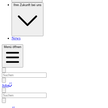
Ihre Zukunft bei uns
News
Menü öffnen
Jobs