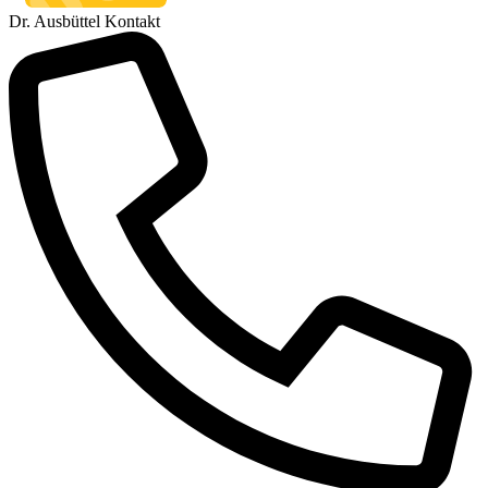
Dr. Ausbüttel Kontakt