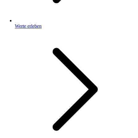
Werte erleben