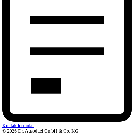
Kontaktformular
©
2026
Dr. Ausbüttel GmbH & Co. KG