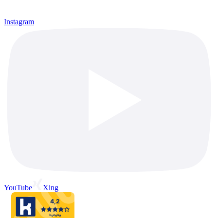
Instagram
YouTube
Xing