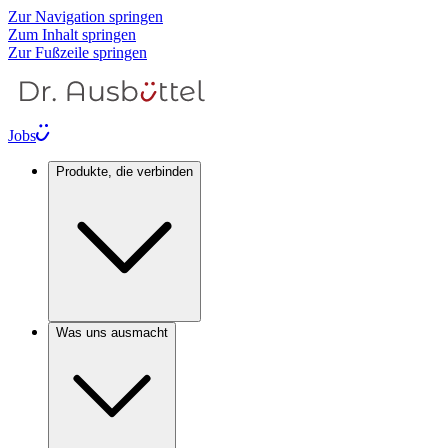
Zur Navigation springen
Zum Inhalt springen
Zur Fußzeile springen
Jobs
Produkte, die verbinden
Was uns ausmacht