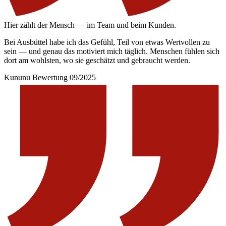
Hier zählt der Mensch — im Team und beim Kunden.
Bei Ausbüttel habe ich das Gefühl, Teil von etwas Wertvollen zu
sein — und genau das motiviert mich täglich. Menschen fühlen sich
dort am wohlsten, wo sie geschätzt und gebraucht werden.
Kununu Bewertung 09/2025