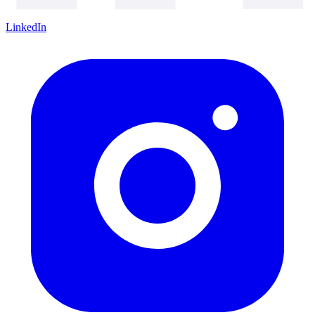
LinkedIn