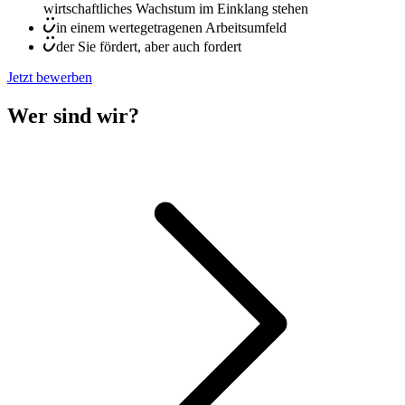
wirtschaftliches Wachstum im Einklang stehen
in einem wertegetragenen Arbeitsumfeld
der Sie fördert, aber auch fordert
Jetzt bewerben
Wer sind wir?