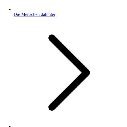
Die Menschen dahinter