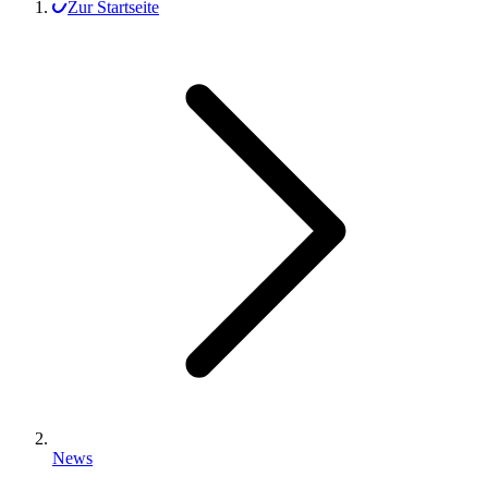
Zur Startseite
News