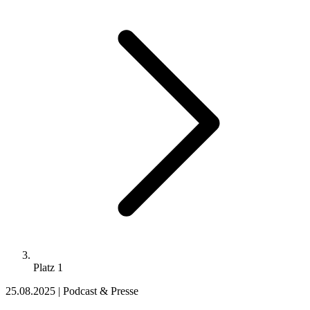
Platz 1
25.08.2025
|
Podcast & Presse