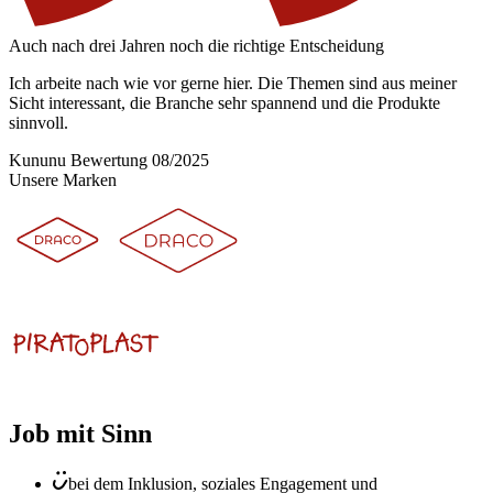
Auch nach drei Jahren noch die richtige Entscheidung
Ich arbeite nach wie vor gerne hier. Die Themen sind aus meiner
Sicht interessant, die Branche sehr spannend und die Produkte
sinnvoll.
Kununu Bewertung 08/2025
Unsere Marken
Job mit Sinn
bei dem Inklusion, soziales Engagement und