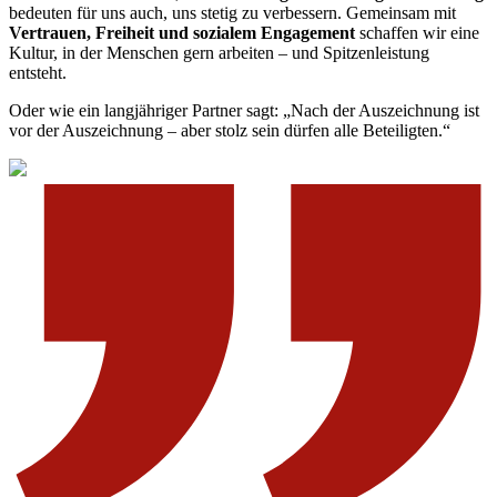
bedeuten für uns auch, uns stetig zu verbessern. Gemeinsam mit
Vertrauen, Freiheit und sozialem Engagement
schaffen wir eine
Kultur, in der Menschen gern arbeiten – und Spitzenleistung
entsteht.
Oder wie ein langjähriger Partner sagt: „Nach der Auszeichnung ist
vor der Auszeichnung – aber stolz sein dürfen alle Beteiligten.“