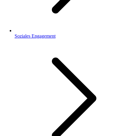
Soziales Engagement