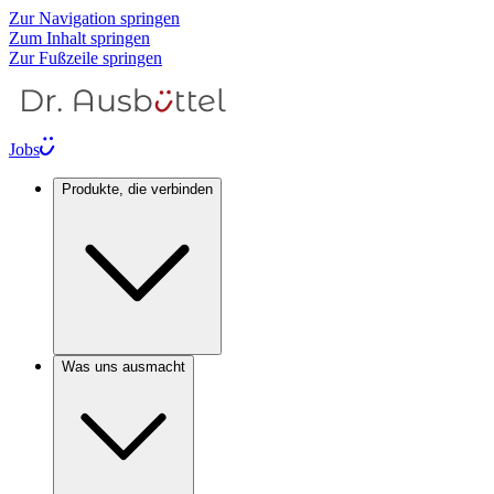
Zur Navigation springen
Zum Inhalt springen
Zur Fußzeile springen
Jobs
Produkte, die verbinden
Was uns ausmacht