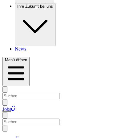
Ihre Zukunft bei uns
News
Menü öffnen
Jobs