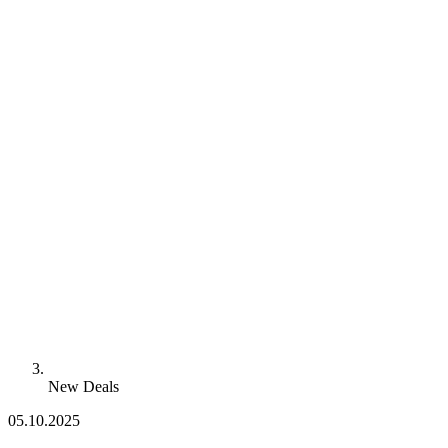
New Deals
05.10.2025