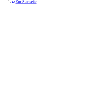
Zur Startseite