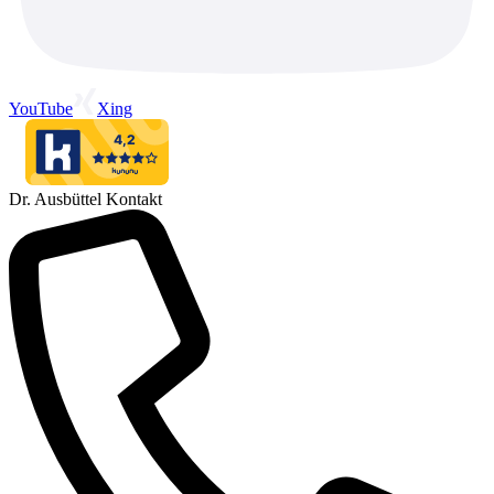
YouTube
Xing
Dr. Ausbüttel Kontakt