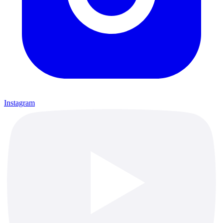
Instagram