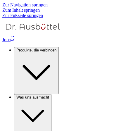
Zur Navigation springen
Zum Inhalt springen
Zur Fußzeile springen
Jobs
Produkte, die verbinden
Was uns ausmacht