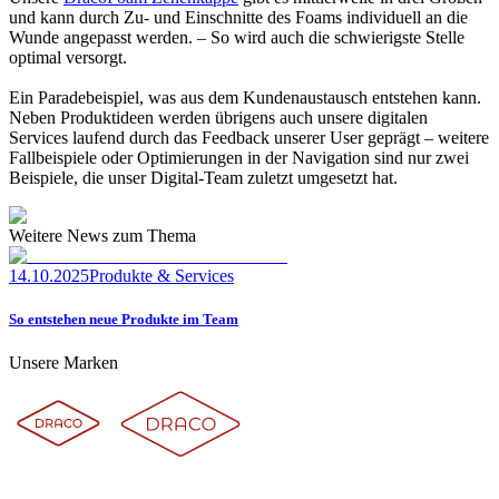
und kann durch Zu- und Einschnitte des Foams individuell an die
Wunde angepasst werden. – So wird auch die schwierigste Stelle
optimal versorgt.
Ein Paradebeispiel, was aus dem Kundenaustausch entstehen kann.
Neben Produktideen werden übrigens auch unsere digitalen
Services laufend durch das Feedback unserer User geprägt – weitere
Fallbeispiele oder Optimierungen in der Navigation sind nur zwei
Beispiele, die unser Digital-Team zuletzt umgesetzt hat.
Weitere News zum Thema
14.10.2025
Produkte & Services
So entstehen neue Produkte im Team
Unsere Marken