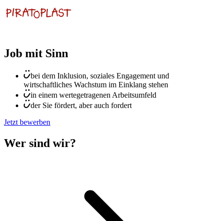
Job mit Sinn
bei dem Inklusion, soziales Engagement und
wirtschaftliches Wachstum im Einklang stehen
in einem wertegetragenen Arbeitsumfeld
der Sie fördert, aber auch fordert
Jetzt bewerben
Wer sind wir?