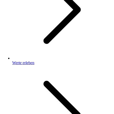
Werte erleben