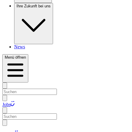
Ihre Zukunft bei uns
News
Menü öffnen
Jobs