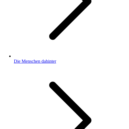
Die Menschen dahinter