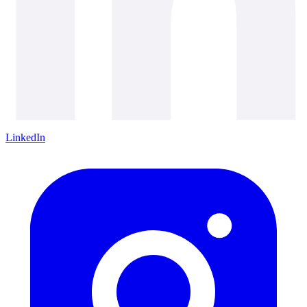
LinkedIn