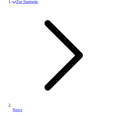
Zur Startseite
News