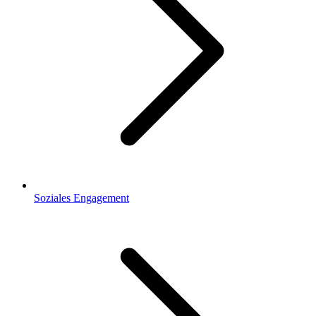
Soziales Engagement