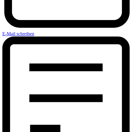
E-Mail schreiben