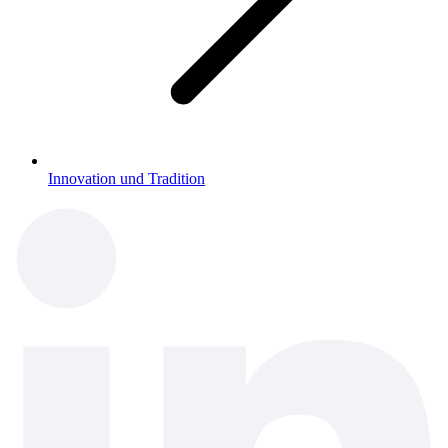
Innovation und Tradition