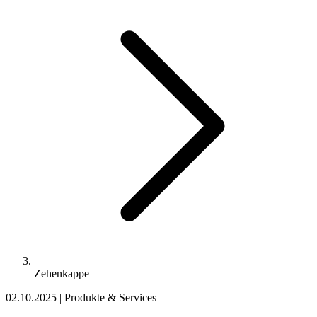
Zehenkappe
02.10.2025
|
Produkte & Services