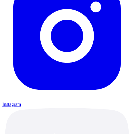
Instagram