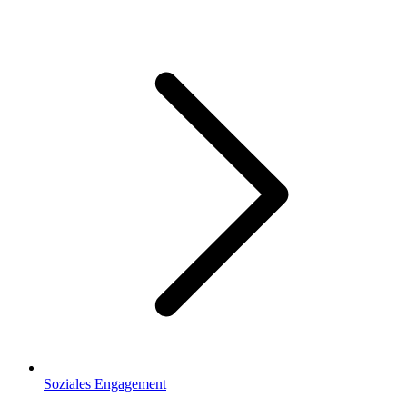
Soziales Engagement