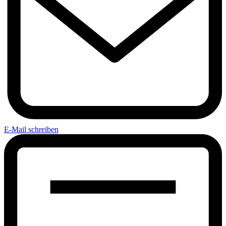
E-Mail schreiben