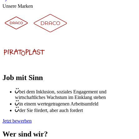
Unsere Marken
Job mit Sinn
bei dem Inklusion, soziales Engagement und
wirtschaftliches Wachstum im Einklang stehen
in einem wertegetragenen Arbeitsumfeld
der Sie fördert, aber auch fordert
Jetzt bewerben
Wer sind wir?