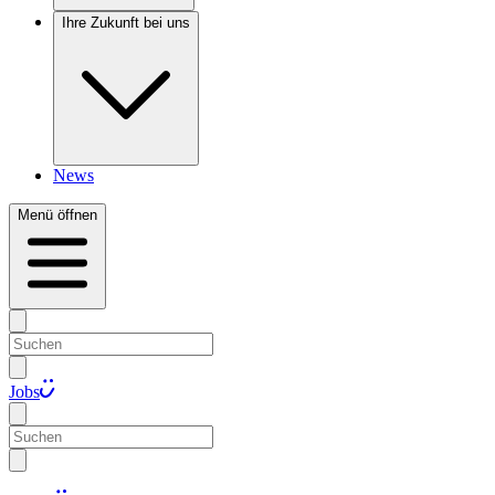
Ihre Zukunft bei uns
News
Menü öffnen
Jobs