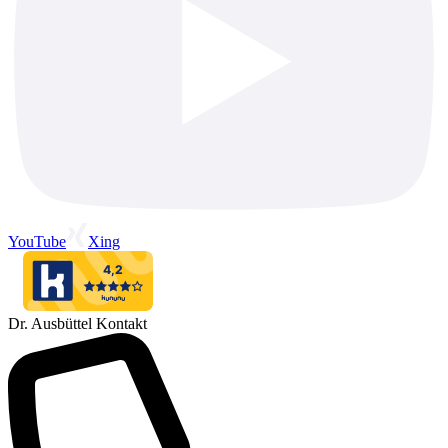
YouTube
Xing
Dr. Ausbüttel Kontakt