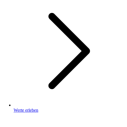
Werte erleben