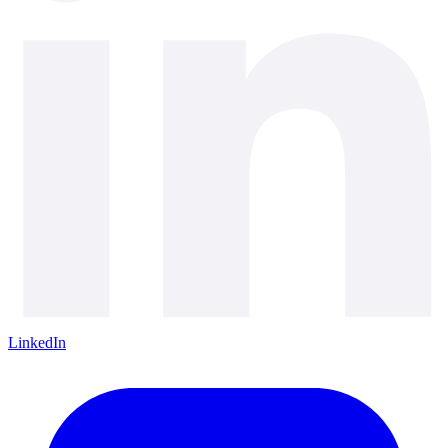
LinkedIn