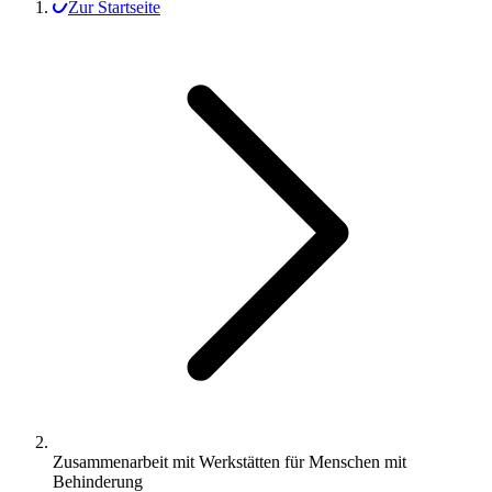
Zur Startseite
Zusammenarbeit mit Werkstätten für Menschen mit
Behinderung