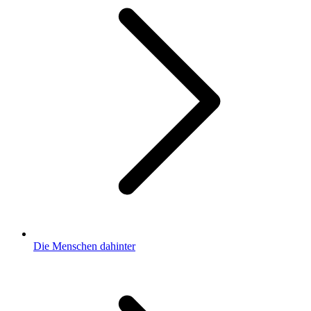
Die Menschen dahinter