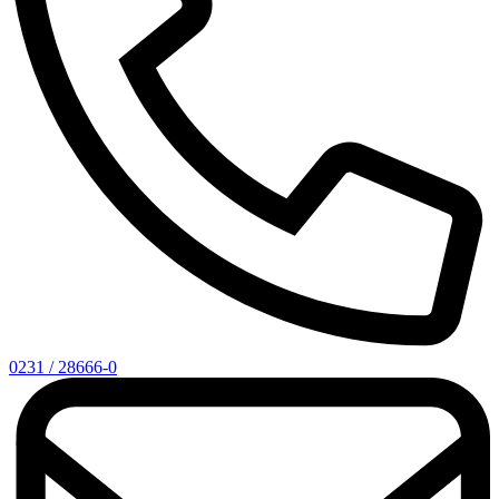
0231 / 28666-0