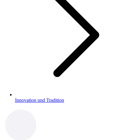
Innovation und Tradition