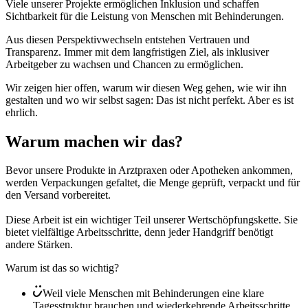
Viele unserer Projekte ermöglichen Inklusion und schaffen
Sichtbarkeit für die Leistung von Menschen mit Behinderungen.
Aus diesen Perspektivwechseln entstehen Vertrauen und
Transparenz. Immer mit dem langfristigen Ziel, als inklusiver
Arbeitgeber zu wachsen und Chancen zu ermöglichen.
Wir zeigen hier offen, warum wir diesen Weg gehen, wie wir ihn
gestalten und wo wir selbst sagen: Das ist nicht perfekt. Aber es ist
ehrlich.
Warum machen wir das?
Bevor unsere Produkte in Arztpraxen oder Apotheken ankommen,
werden Verpackungen gefaltet, die Menge geprüft, verpackt und für
den Versand vorbereitet.
Diese Arbeit ist ein wichtiger Teil unserer Wertschöpfungskette. Sie
bietet vielfältige Arbeitsschritte, denn jeder Handgriff benötigt
andere Stärken.
Warum ist das so wichtig?
Weil viele Menschen mit Behinderungen eine klare
Tagesstruktur brauchen und wiederkehrende Arbeitsschritte.