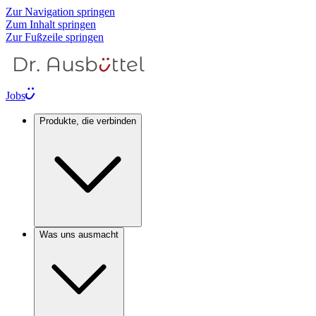
Zur Navigation springen
Zum Inhalt springen
Zur Fußzeile springen
Jobs
Produkte, die verbinden
Was uns ausmacht