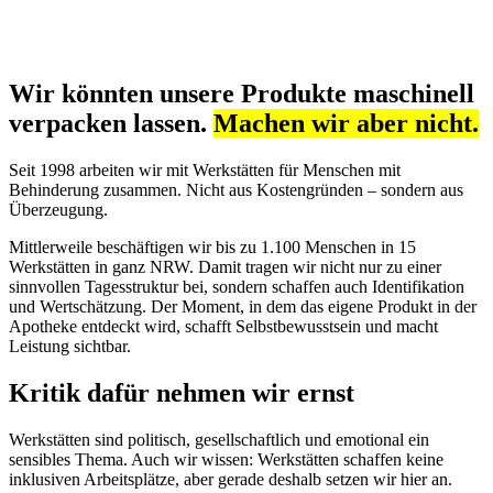
Wir könnten unsere Produkte maschinell
verpacken lassen.
Machen wir aber nicht.
Seit 1998 arbeiten wir mit Werkstätten für Menschen mit
Behinderung zusammen. Nicht aus Kostengründen – sondern aus
Überzeugung.
Mittlerweile beschäftigen wir bis zu 1.100 Menschen in 15
Werkstätten in ganz NRW. Damit tragen wir nicht nur zu einer
sinnvollen Tagesstruktur bei, sondern schaffen auch Identifikation
und Wertschätzung. Der Moment, in dem das eigene Produkt in der
Apotheke entdeckt wird, schafft Selbstbewusstsein und macht
Leistung sichtbar.
Kritik dafür nehmen wir ernst
Werkstätten sind politisch, gesellschaftlich und emotional ein
sensibles Thema. Auch wir wissen: Werkstätten schaffen keine
inklusiven Arbeitsplätze, aber gerade deshalb setzen wir hier an.