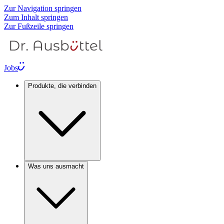
Zur Navigation springen
Zum Inhalt springen
Zur Fußzeile springen
Jobs
Produkte, die verbinden
Was uns ausmacht