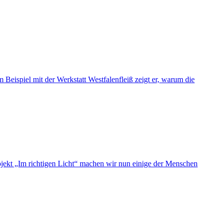
Beispiel mit der Werkstatt Westfalenfleiß zeigt er, warum die
jekt „Im richtigen Licht“ machen wir nun einige der Menschen