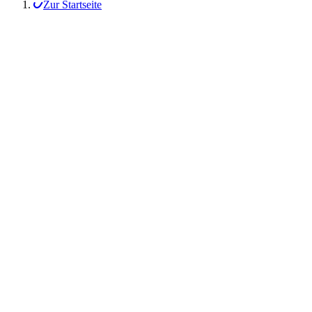
Zur Startseite