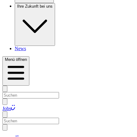
Ihre Zukunft bei uns
News
Menü öffnen
Jobs